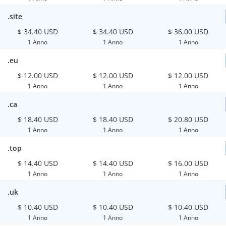
.site
$ 34.40 USD
$ 34.40 USD
$ 36.00 USD
1 Anno
1 Anno
1 Anno
.eu
$ 12.00 USD
$ 12.00 USD
$ 12.00 USD
1 Anno
1 Anno
1 Anno
.ca
$ 18.40 USD
$ 18.40 USD
$ 20.80 USD
1 Anno
1 Anno
1 Anno
.top
$ 14.40 USD
$ 14.40 USD
$ 16.00 USD
1 Anno
1 Anno
1 Anno
.uk
$ 10.40 USD
$ 10.40 USD
$ 10.40 USD
1 Anno
1 Anno
1 Anno