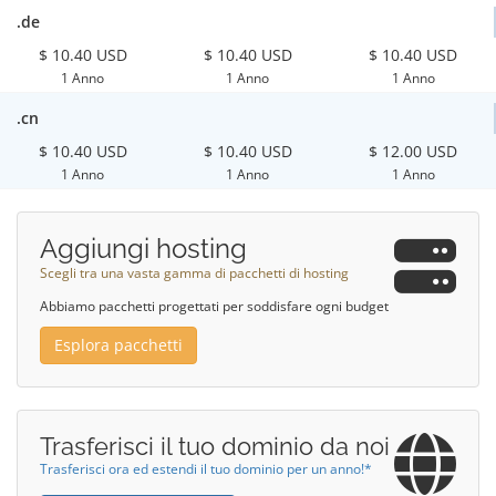
.de
$ 10.40 USD
$ 10.40 USD
$ 10.40 USD
1 Anno
1 Anno
1 Anno
.cn
$ 10.40 USD
$ 10.40 USD
$ 12.00 USD
1 Anno
1 Anno
1 Anno
Aggiungi hosting
Scegli tra una vasta gamma di pacchetti di hosting
Abbiamo pacchetti progettati per soddisfare ogni budget
Esplora pacchetti
Trasferisci il tuo dominio da noi
Trasferisci ora ed estendi il tuo dominio per un anno!*