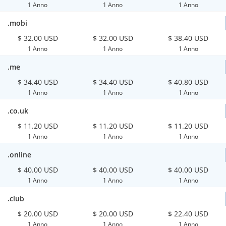
1 Anno
1 Anno
1 Anno
.mobi
$ 32.00 USD
$ 32.00 USD
$ 38.40 USD
1 Anno
1 Anno
1 Anno
.me
$ 34.40 USD
$ 34.40 USD
$ 40.80 USD
1 Anno
1 Anno
1 Anno
.co.uk
$ 11.20 USD
$ 11.20 USD
$ 11.20 USD
1 Anno
1 Anno
1 Anno
.online
$ 40.00 USD
$ 40.00 USD
$ 40.00 USD
1 Anno
1 Anno
1 Anno
.club
$ 20.00 USD
$ 20.00 USD
$ 22.40 USD
1 Anno
1 Anno
1 Anno