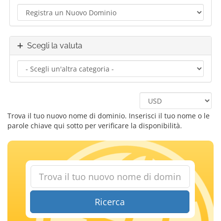
Scegli la valuta
Trova il tuo nuovo nome di dominio. Inserisci il tuo nome o le
parole chiave qui sotto per verificare la disponibilità.
Ricerca