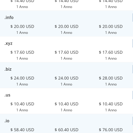
$ 14.40 USD
$ 14.40 USD
$ 14.40 USD
1 Anno
1 Anno
1 Anno
.info
$ 20.00 USD
$ 20.00 USD
$ 20.00 USD
1 Anno
1 Anno
1 Anno
.xyz
$ 17.60 USD
$ 17.60 USD
$ 17.60 USD
1 Anno
1 Anno
1 Anno
.biz
$ 24.00 USD
$ 24.00 USD
$ 28.00 USD
1 Anno
1 Anno
1 Anno
.us
$ 10.40 USD
$ 10.40 USD
$ 10.40 USD
1 Anno
1 Anno
1 Anno
.io
$ 58.40 USD
$ 60.40 USD
$ 76.00 USD