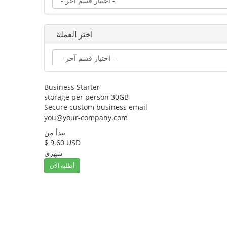
اختر العملة
Business Starter
storage per person 30GB
Secure custom business email
you@your-company.com
يبدأ من
$ 9.60 USD
شهري
أطلبه الآن