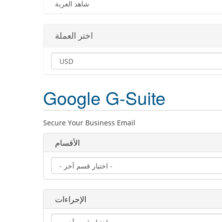
شاهد العربة
اختر العملة
Google G-Suite
Secure Your Business Email
الأقسام
الإجراءات