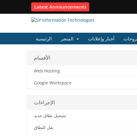
Latest Announcements
روحات
أخبار وإعلانات
المتجر
الرئيسية
الأقسام
Web Hosting
Google Workspace
الإجراءات
تسجيل نطاق جديد
نقل النطاق