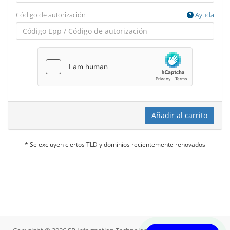
Código de autorización
Ayuda
Añadir al carrito
* Se excluyen ciertos TLD y dominios recientemente renovados