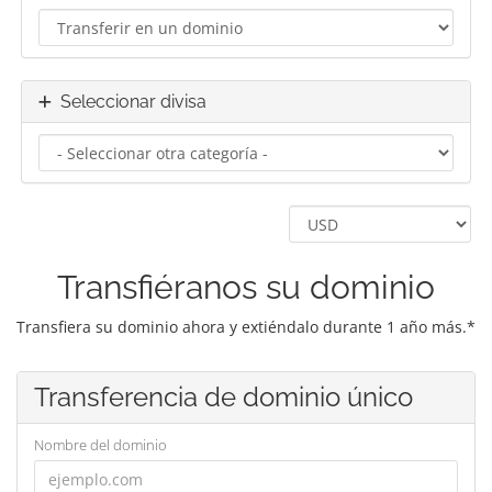
Seleccionar divisa
Transfiéranos su dominio
Transfiera su dominio ahora y extiéndalo durante 1 año más.*
Transferencia de dominio único
Nombre del dominio